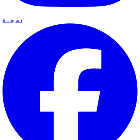
Instagram