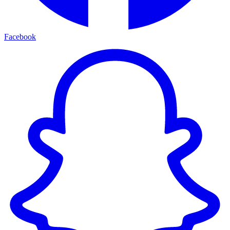
Facebook