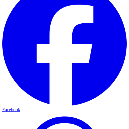
Facebook