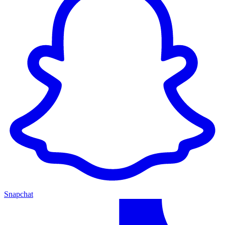
Snapchat