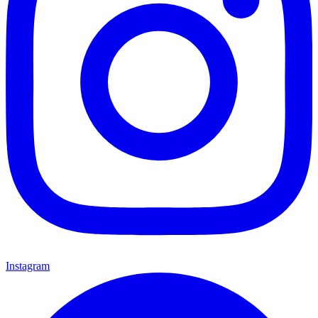
Instagram