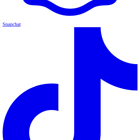
Snapchat